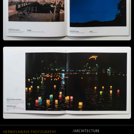
/ARCHITECTURE
HERMOSAWAVE.PHOTOGRAPHY